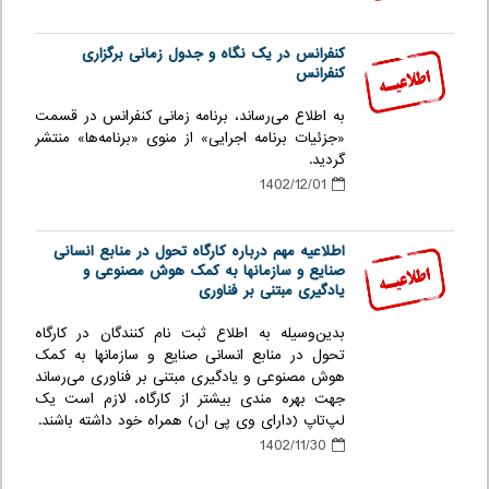
کنفرانس در یک نگاه و جدول زمانی برگزاری
کنفرانس
به اطلاع می‌رساند، برنامه زمانی کنفرانس در قسمت
«جزئیات برنامه اجرایی» از منوی «برنامه‌ها» منتشر
گردید.
1402/12/01
اطلاعیه مهم درباره کارگاه تحول در منابع انسانی
صنایع و سازمانها به کمک هوش مصنوعی و
یادگیری مبتنی بر فناوری
بدین‌وسیله به اطلاع ثبت نام کنندگان در کارگاه
تحول در منابع انسانی صنایع و سازمانها به کمک
هوش مصنوعی و یادگیری مبتنی بر فناوری می‌رساند
جهت بهره مندی بیشتر از کارگاه، لازم است یک
لپ‌تاپ (دارای وی پی ان) همراه خود داشته باشند.
1402/11/30