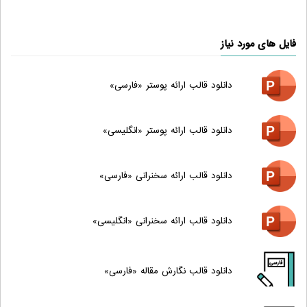
فایل های مورد نیاز
دانلود قالب ارائه پوستر «فارسی»
دانلود قالب ارائه پوستر «انگلیسی»
دانلود قالب ارائه سخنرانی «فارسی»
دانلود قالب ارائه سخنرانی «انگلیسی»
دانلود قالب نگارش مقاله «فارسی»