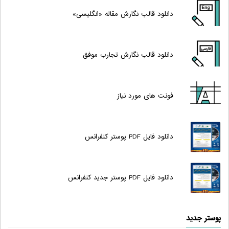
دانلود قالب نگارش مقاله «انگلیسی»
دانلود قالب نگارش تجارب موفق
فونت های مورد نیاز
دانلود فایل PDF پوستر کنفرانس
دانلود فایل PDF پوستر جدید کنفرانس
پوستر جدید