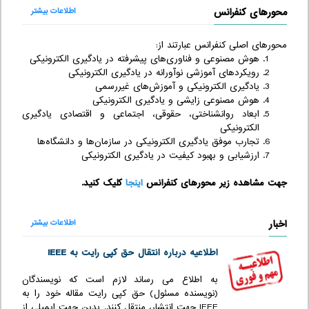
محورهای کنفرانس
اطلاعات بیشتر
محورهای اصلی کنفرانس عبارتند از:
هوش مصنوعی و فناوری‌های پیشرفته در یادگیری الکترونیکی
رویکردهای آموزشی نوآورانه در یادگیری الکترونیکی
یادگیری الکترونیکی و آموزش‌های غیررسمی
هوش مصنوعی زایشی و یادگیری الکترونیکی
ابعاد روانشناختی، حقوقی، اجتماعی و اقتصادی یادگیری
الکترونیکی
تجارب موفق یادگیری الکترونیکی در سازمان‌ها و دانشگاه‌ها
ارزشیابی و بهبود کیفیت در یادگیری الکترونیکی
جهت مشاهده زیر محورهای کنفرانس
اینجا
کلیک کنید.
اخبار
اطلاعات بیشتر
اطلاعیه درباره انتقال حق کپی رایت به IEEE
به اطلاع می رساند لازم است که نویسندگان
(نویسنده مسئول) حق کپی رایت مقاله خود را به
IEEE جهت انتشار، منتقل کنند. بدین جهت ایمیلی از