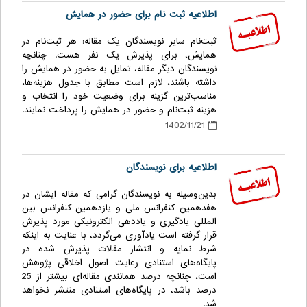
اطلاعیه ثبت نام برای حضور در همایش
ثبت‌نام سایر نویسندگان یک مقاله: هر ثبت‌نام در
همایش، برای پذیرش یک نفر هست. چنانچه
نویسندگان دیگر مقاله، تمایل به حضور در همایش را
داشته باشند، لازم است مطابق با جدول هزینه‌ها،
مناسب‌ترین گزینه برای وضعیت خود را انتخاب و
هزینه ثبت‌نام و حضور در همایش را پرداخت نمایند.
1402/11/21
اطلاعیه برای نویسندگان
بدین‌وسیله به نویسندگان گرامی که مقاله ایشان در
هفدهمین کنفرانس ملی و یازدهمین کنفرانس بین
المللی یادگیری و یاددهی الکترونیکی مورد پذیرش
قرار گرفته است یادآوری می‌گردد، با عنایت به اینکه
شرط نمایه و انتشار مقالات پذیرش شده در
پایگاه‌های استنادی رعایت اصول اخلاقی پژوهش
است، چنانچه درصد همانندی مقاله‌ای بیشتر از 25
درصد باشد، در پایگاه‌های استنادی منتشر نخواهد
شد.