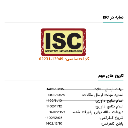
نمایه در ISC
کد اختصاصی: 12949-02231
تاریخ های مهم
مهلت ارسال مقالات: 1402/10/05
تمدید مهلت ارسال مقالات: 1402/10/25
اعلام نتایج داوری: 1402/11/10
اعلام نتایج داوری: 1402/11/12
دریافت مقاله نهایی پذیرفته شده: 1402/11/21
شروع کنفرانس: 1402/12/08
پایان کنفرانس: 1402/12/10