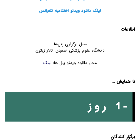
لینک دانلود ویدئو اختتامیه کنفرانس
اطلاعات
محل برگزاری پنل‌ها:
دانشگاه علوم پزشکی اصفهان، تالار زیتون
محل دانلود ویدئو پنل ها:
لینک
تا همایش ...
-1 روز
برگزار کنندگان