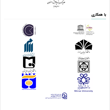
با همکاری