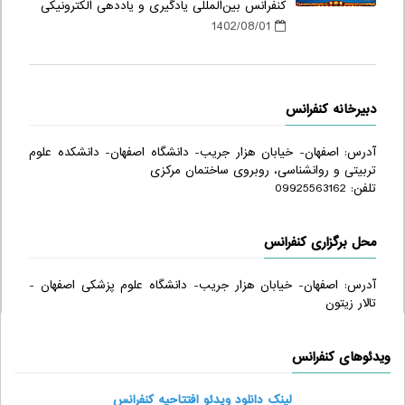
کنفرانس بین‌المللی یادگیری و یاددهی الکترونیکی
1402/08/01
دبیرخانه کنفرانس
آدرس: اصفهان- خیابان هزار جریب- دانشگاه اصفهان- دانشکده علوم
تربیتی و روانشناسی، روبروی ساختمان مرکزی
تلفن: 09925563162
محل برگزاری کنفرانس
آدرس: اصفهان- خیابان هزار جریب- دانشگاه علوم پزشکی اصفهان -
تالار زیتون
ویدئوهای کنفرانس
لینک دانلود ویدئو افتتاحیه کنفرانس