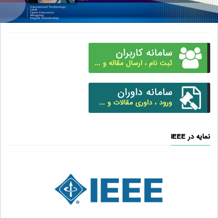
نمایه در IEEE