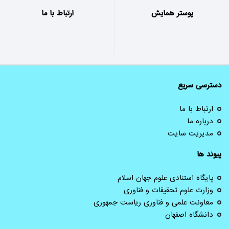
بازدید این صفحه
کاربران آنلاین
بازدید کل
بازدید امروز
ثبت نام در همایش
ورود به سامانه کاربران
قدم اول جهت ارسال مقاله و شرکت در
ارسال مقاله ، رهگیری مقالات و...
همایش !
تاریخ های مهم
محورهای همایش
تاریخ ارسال مقالات ، اعلام نتایج