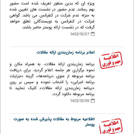
ویژه ای که بدین منظور تعریف شده است حضور
بهم رسانند. عدم حضور در نشست های تعیین شده
به منزله عدم شرکت در کنفرانس می باشد. گواهی
شرکت در کنفرانس به نویسندگانی تعلق خواهد
گرفت که در نشست ارائه پوستر حاضر باشند.
1402/12/07
اعلام برنامه زمان‌بندی ارائه مقالات
برنامه زمان‌بندی ارائه مقالات، به همراه مکان و
نحوه برگزاری هر جلسه اعلام گردید. برای دریافت
برنامه مربوطه از منوی «برنامه‌ها»، گزینه «جزئیات
برنامه اجرایی» را انتخاب نموده و سپس بر روی
«برنامه زمان‌بندی ارائه مقالات» کلیک نمایید تا
برنامه مربوطه دانلود گردد.
1402/12/06
اطلاعیه مربوط به مقالات پذیرش شده به صورت
پوستر