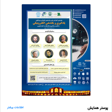
پوستر همایش
اطلاعات بیشتر