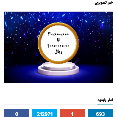
خبر تصویری
6