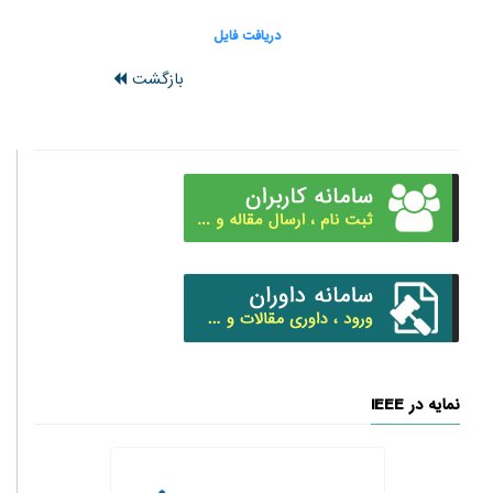
دریافت فایل
بازگشت
نمایه در IEEE