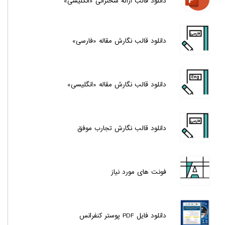
دانلود قالب ارائه سخنرانی «انگلیسی»
دانلود قالب نگارش مقاله «فارسی»
دانلود قالب نگارش مقاله «انگلیسی»
دانلود قالب نگارش تجارب موفق
فونت های مورد نیاز
دانلود فایل PDF پوستر کنفرانس