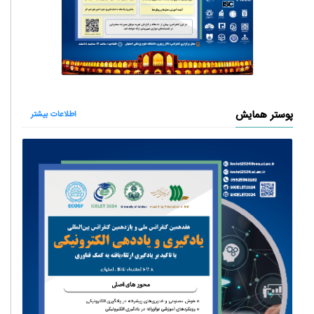
پوستر همایش
اطلاعات بیشتر