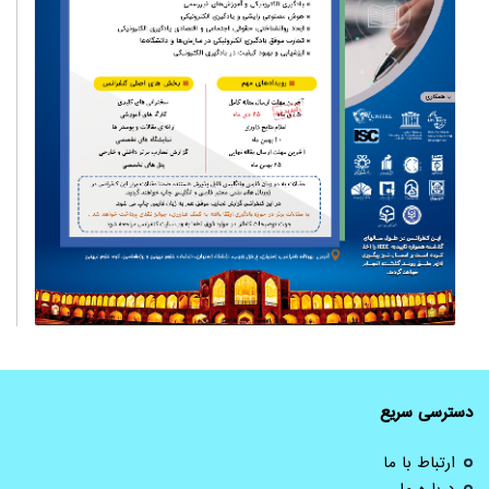
دسترسی سریع
ارتباط با ما
درباره ما