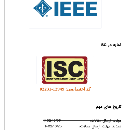
نمایه در ISC
کد اختصاصی: 12949-02231
تاریخ های مهم
مهلت ارسال مقالات: 1402/10/05
تمدید مهلت ارسال مقالات: 1402/10/25