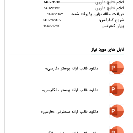
اعلام نتایج داوری: 1402/11/10
اعلام نتایج داوری: 1402/11/12
دریافت مقاله نهایی پذیرفته شده: 1402/11/21
شروع کنفرانس: 1402/12/08
پایان کنفرانس: 1402/12/10
فایل های مورد نیاز
دانلود قالب ارائه پوستر «فارسی»
دانلود قالب ارائه پوستر «انگلیسی»
دانلود قالب ارائه سخنرانی «فارسی»