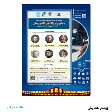
پوستر همایش
اطلاعات بیشتر