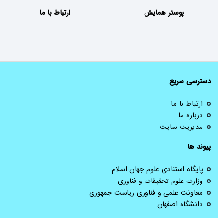
پوستر همایش
ارتباط با ما
دسترسی سریع
ارتباط با ما
درباره ما
مدیریت سایت
پیوند ها
پایگاه استنادی علوم جهان اسلام
وزارت علوم تحقیقات و فناوری
معاونت علمی و فناوری ریاست جمهوری
دانشگاه اصفهان