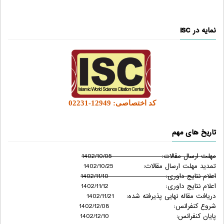
نمایه در ISC
کد اختصاصی: 12949-02231
تاریخ های مهم
مهلت ارسال مقالات: 1402/10/05
تمدید مهلت ارسال مقالات: 1402/10/25
اعلام نتایج داوری: 1402/11/10
اعلام نتایج داوری: 1402/11/12
دریافت مقاله نهایی پذیرفته شده: 1402/11/21
شروع کنفرانس: 1402/12/08
پایان کنفرانس: 1402/12/10