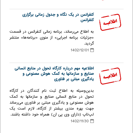
کنفرانس در یک نگاه و جدول زمانی برگزاری
کنفرانس
به اطلاع می‌رساند، برنامه زمانی کنفرانس در قسمت
«جزئیات برنامه اجرایی» از منوی «برنامه‌ها» منتشر
گردید.
1402/12/01
اطلاعیه مهم درباره کارگاه تحول در منابع انسانی
صنایع و سازمانها به کمک هوش مصنوعی و
یادگیری مبتنی بر فناوری
بدین‌وسیله به اطلاع ثبت نام کنندگان در کارگاه
تحول در منابع انسانی صنایع و سازمانها به کمک
هوش مصنوعی و یادگیری مبتنی بر فناوری می‌رساند
جهت بهره مندی بیشتر از کارگاه، لازم است یک
لپ‌تاپ (دارای وی پی ان) همراه خود داشته باشند.
1402/11/30