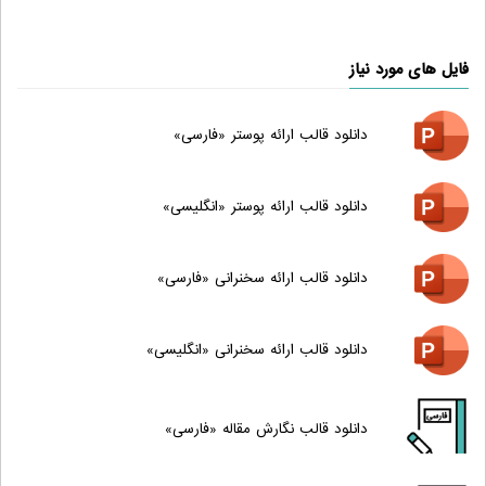
فایل های مورد نیاز
دانلود قالب ارائه پوستر «فارسی»
دانلود قالب ارائه پوستر «انگلیسی»
دانلود قالب ارائه سخنرانی «فارسی»
دانلود قالب ارائه سخنرانی «انگلیسی»
دانلود قالب نگارش مقاله «فارسی»