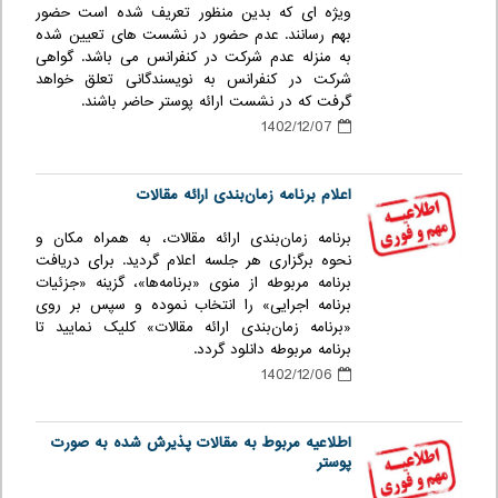
ویژه ای که بدین منظور تعریف شده است حضور
بهم رسانند. عدم حضور در نشست های تعیین شده
به منزله عدم شرکت در کنفرانس می باشد. گواهی
شرکت در کنفرانس به نویسندگانی تعلق خواهد
گرفت که در نشست ارائه پوستر حاضر باشند.
1402/12/07
اعلام برنامه زمان‌بندی ارائه مقالات
برنامه زمان‌بندی ارائه مقالات، به همراه مکان و
نحوه برگزاری هر جلسه اعلام گردید. برای دریافت
برنامه مربوطه از منوی «برنامه‌ها»، گزینه «جزئیات
برنامه اجرایی» را انتخاب نموده و سپس بر روی
«برنامه زمان‌بندی ارائه مقالات» کلیک نمایید تا
برنامه مربوطه دانلود گردد.
1402/12/06
اطلاعیه مربوط به مقالات پذیرش شده به صورت
پوستر