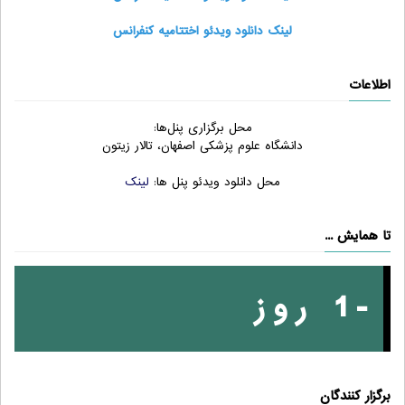
لینک دانلود ویدئو اختتامیه کنفرانس
اطلاعات
محل برگزاری پنل‌ها:
دانشگاه علوم پزشکی اصفهان، تالار زیتون
محل دانلود ویدئو پنل ها:
لینک
تا همایش ...
-1 روز
برگزار کنندگان