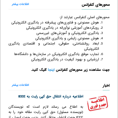
محورهای کنفرانس
اطلاعات بیشتر
محورهای اصلی کنفرانس عبارتند از:
هوش مصنوعی و فناوری‌های پیشرفته در یادگیری الکترونیکی
رویکردهای آموزشی نوآورانه در یادگیری الکترونیکی
یادگیری الکترونیکی و آموزش‌های غیررسمی
هوش مصنوعی زایشی و یادگیری الکترونیکی
ابعاد روانشناختی، حقوقی، اجتماعی و اقتصادی یادگیری
الکترونیکی
تجارب موفق یادگیری الکترونیکی در سازمان‌ها و دانشگاه‌ها
ارزشیابی و بهبود کیفیت در یادگیری الکترونیکی
جهت مشاهده زیر محورهای کنفرانس
اینجا
کلیک کنید.
اخبار
اطلاعات بیشتر
اطلاعیه درباره انتقال حق کپی رایت به IEEE
به اطلاع می رساند لازم است که نویسندگان
(نویسنده مسئول) حق کپی رایت مقاله خود را به
IEEE جهت انتشار، منتقل کنند. بدین جهت ایمیلی از