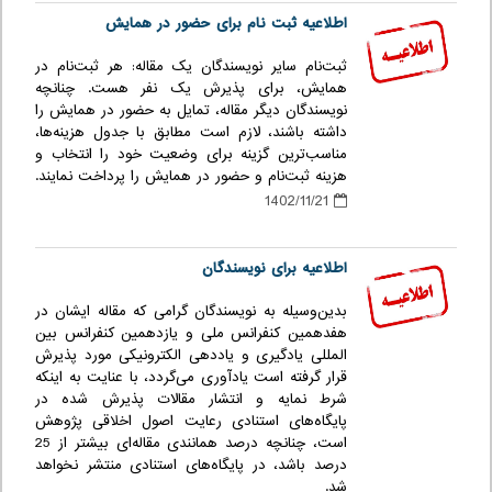
اطلاعیه ثبت نام برای حضور در همایش
ثبت‌نام سایر نویسندگان یک مقاله: هر ثبت‌نام در
همایش، برای پذیرش یک نفر هست. چنانچه
نویسندگان دیگر مقاله، تمایل به حضور در همایش را
داشته باشند، لازم است مطابق با جدول هزینه‌ها،
مناسب‌ترین گزینه برای وضعیت خود را انتخاب و
هزینه ثبت‌نام و حضور در همایش را پرداخت نمایند.
1402/11/21
اطلاعیه برای نویسندگان
بدین‌وسیله به نویسندگان گرامی که مقاله ایشان در
هفدهمین کنفرانس ملی و یازدهمین کنفرانس بین
المللی یادگیری و یاددهی الکترونیکی مورد پذیرش
قرار گرفته است یادآوری می‌گردد، با عنایت به اینکه
شرط نمایه و انتشار مقالات پذیرش شده در
پایگاه‌های استنادی رعایت اصول اخلاقی پژوهش
است، چنانچه درصد همانندی مقاله‌ای بیشتر از 25
درصد باشد، در پایگاه‌های استنادی منتشر نخواهد
شد.