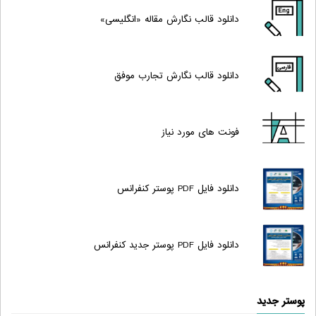
دانلود قالب نگارش مقاله «انگلیسی»
دانلود قالب نگارش تجارب موفق
فونت های مورد نیاز
دانلود فایل PDF پوستر کنفرانس
دانلود فایل PDF پوستر جدید کنفرانس
پوستر جدید