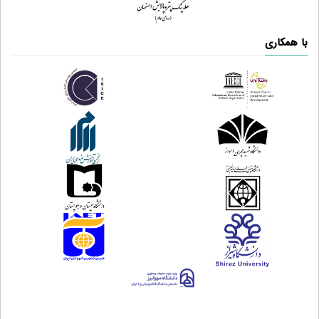
با همکاری