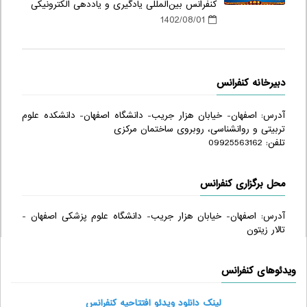
کنفرانس بین‌المللی یادگیری و یاددهی الکترونیکی
1402/08/01
دبیرخانه کنفرانس
آدرس: اصفهان- خیابان هزار جریب- دانشگاه اصفهان- دانشکده علوم
تربیتی و روانشناسی، روبروی ساختمان مرکزی
تلفن: 09925563162
محل برگزاری کنفرانس
آدرس: اصفهان- خیابان هزار جریب- دانشگاه علوم پزشکی اصفهان -
تالار زیتون
ویدئوهای کنفرانس
لینک دانلود ویدئو افتتاحیه کنفرانس