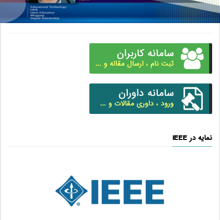
نمایه در IEEE