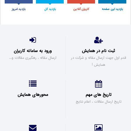
بازدید این صفحه
کاربران آنلاین
بازدید کل
بازدید امروز
ثبت نام در همایش
ورود به سامانه کاربران
قدم اول جهت ارسال مقاله و شرکت در
ارسال مقاله ، رهگیری مقالات و...
همایش !
تاریخ های مهم
محورهای همایش
تاریخ ارسال مقالات ، اعلام نتایج